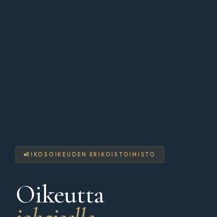
RIKOSOIKEUDEN ERIKOISTOIMISTO
Oikeutta